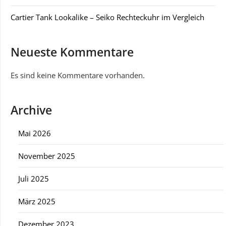
Cartier Tank Lookalike – Seiko Rechteckuhr im Vergleich
Neueste Kommentare
Es sind keine Kommentare vorhanden.
Archive
Mai 2026
November 2025
Juli 2025
März 2025
Dezember 2023