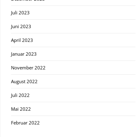
Juli 2023
Juni 2023
April 2023
Januar 2023
November 2022
August 2022
Juli 2022
Mai 2022
Februar 2022