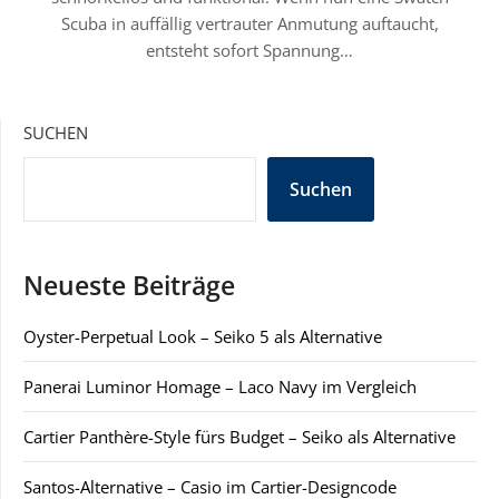
Scuba in auffällig vertrauter Anmutung auftaucht,
entsteht sofort Spannung…
SUCHEN
Suchen
Neueste Beiträge
Oyster-Perpetual Look – Seiko 5 als Alternative
Panerai Luminor Homage – Laco Navy im Vergleich
Cartier Panthère-Style fürs Budget – Seiko als Alternative
Santos-Alternative – Casio im Cartier-Designcode