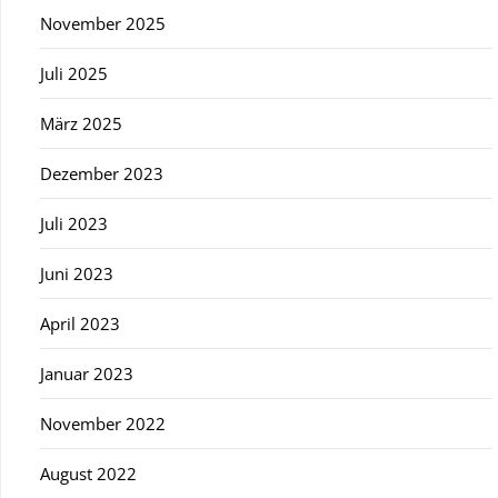
November 2025
Juli 2025
März 2025
Dezember 2023
Juli 2023
Juni 2023
April 2023
Januar 2023
November 2022
August 2022