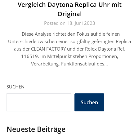
Vergleich Daytona Replica Uhr mit
Original
Posted on 18. Juni 2023
Diese Analyse richtet den Fokus auf die feinen
Unterschiede zwischen einer sorgfältig gefertigten Replica
aus der CLEAN FACTORY und der Rolex Daytona Ref.
116519. Im Mittelpunkt stehen Proportionen,
Verarbeitung, Funktionsablauf des…
SUCHEN
Suchen
Neueste Beiträge