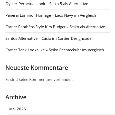
Oyster-Perpetual Look – Seiko 5 als Alternative
Panerai Luminor Homage – Laco Navy im Vergleich
Cartier Panthère-Style fürs Budget – Seiko als Alternative
Santos-Alternative – Casio im Cartier-Designcode
Cartier Tank Lookalike – Seiko Rechteckuhr im Vergleich
Neueste Kommentare
Es sind keine Kommentare vorhanden.
Archive
Mai 2026