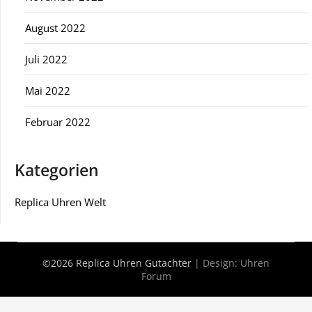
August 2022
Juli 2022
Mai 2022
Februar 2022
Kategorien
Replica Uhren Welt
©2026 Replica Uhren Gutachter
| Design:
Uhren
Forum