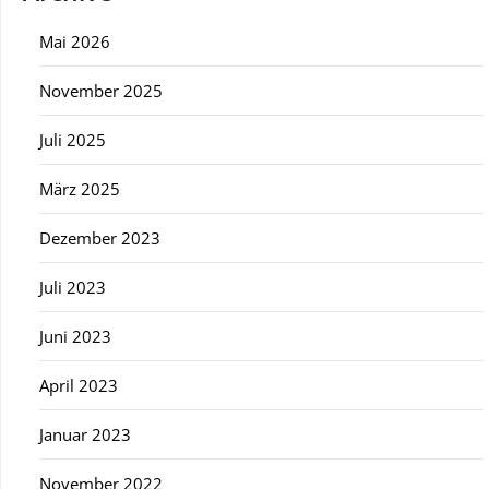
Mai 2026
November 2025
Juli 2025
März 2025
Dezember 2023
Juli 2023
Juni 2023
April 2023
Januar 2023
November 2022