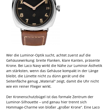
Wer die Luminor-Optik sucht, achtet zuerst auf die
Gehäusewirkung: breite Flanken, klare Kanten, präsente
Krone. Bei Laco Navy wirkt die Nähe zur Luminor-Ästhetik
am stärksten, wenn das Gehäuse kompakt in der Länge
bleibt, die Lünette nicht zu dünn gerät und die
Seitenfläche genug „Material“ zeigt, damit die Uhr nicht
wie ein reiner Flieger wirkt.
Der Kronenschutzbügel ist das formale Zentrum der
Luminor-Silhouette – und genau hier trennt sich
Hommage-Charme von bloßer „großer Krone“. Eine Laco