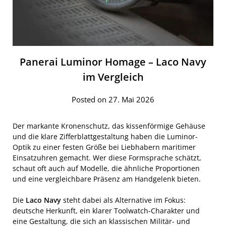
Panerai Luminor Homage – Laco Navy
im Vergleich
Posted on 27. Mai 2026
Der markante Kronenschutz, das kissenförmige Gehäuse
und die klare Zifferblattgestaltung haben die Luminor-
Optik zu einer festen Größe bei Liebhabern maritimer
Einsatzuhren gemacht. Wer diese Formsprache schätzt,
schaut oft auch auf Modelle, die ähnliche Proportionen
und eine vergleichbare Präsenz am Handgelenk bieten.
Die
Laco Navy
steht dabei als Alternative im Fokus:
deutsche Herkunft, ein klarer Toolwatch-Charakter und
eine Gestaltung, die sich an klassischen Militär- und