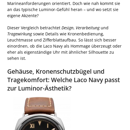
Marineanforderungen orientiert. Doch wie nah kommt sie
an das typische Luminor-Gefühl heran – und wo setzt sie
eigene Akzente?
Dieser Vergleich betrachtet
Design
,
Verarbeitung
und
Tragewirkung
sowie Details wie Kronenbedienung,
Leuchtmasse und Zifferblattaufbau. So lässt sich besser
einordnen, ob die Laco Navy als Hommage überzeugt oder
eher als eigenständige Uhr mit ähnlicher Silhouette zu
sehen ist.
Gehäuse, Kronenschutzbügel und
Tragekomfort: Welche Laco Navy passt
zur Luminor-Ästhetik?