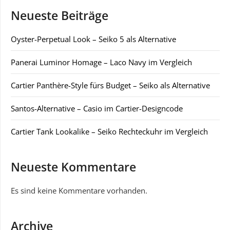
Neueste Beiträge
Oyster-Perpetual Look – Seiko 5 als Alternative
Panerai Luminor Homage – Laco Navy im Vergleich
Cartier Panthère-Style fürs Budget – Seiko als Alternative
Santos-Alternative – Casio im Cartier-Designcode
Cartier Tank Lookalike – Seiko Rechteckuhr im Vergleich
Neueste Kommentare
Es sind keine Kommentare vorhanden.
Archive