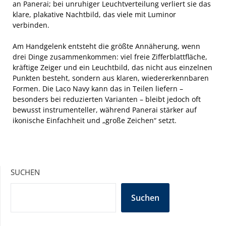
an Panerai; bei unruhiger Leuchtverteilung verliert sie das
klare, plakative Nachtbild, das viele mit Luminor
verbinden.
Am Handgelenk entsteht die größte Annäherung, wenn
drei Dinge zusammenkommen: viel freie Zifferblattfläche,
kräftige Zeiger und ein Leuchtbild, das nicht aus einzelnen
Punkten besteht, sondern aus klaren, wiedererkennbaren
Formen. Die Laco Navy kann das in Teilen liefern –
besonders bei reduzierten Varianten – bleibt jedoch oft
bewusst instrumenteller, während Panerai stärker auf
ikonische Einfachheit und „große Zeichen“ setzt.
SUCHEN
Suchen