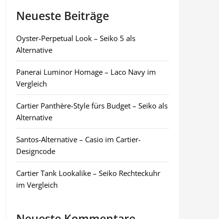
Neueste Beiträge
Oyster-Perpetual Look – Seiko 5 als
Alternative
Panerai Luminor Homage – Laco Navy im
Vergleich
Cartier Panthère-Style fürs Budget – Seiko als
Alternative
Santos-Alternative – Casio im Cartier-
Designcode
Cartier Tank Lookalike – Seiko Rechteckuhr
im Vergleich
Neueste Kommentare