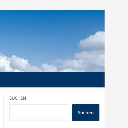
SUCHEN
Suchen