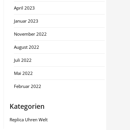
April 2023
Januar 2023
November 2022
August 2022
Juli 2022
Mai 2022
Februar 2022
Kategorien
Replica Uhren Welt