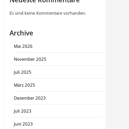
Es sind keine Kommentare vorhanden.
Archive
Mai 2026
November 2025
Juli 2025
März 2025
Dezember 2023
Juli 2023
Juni 2023