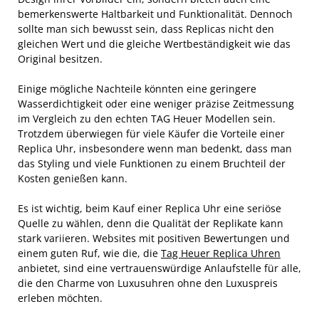
bemerkenswerte Haltbarkeit und Funktionalität. Dennoch
sollte man sich bewusst sein, dass Replicas nicht den
gleichen Wert und die gleiche Wertbeständigkeit wie das
Original besitzen.
Einige mögliche Nachteile könnten eine geringere
Wasserdichtigkeit oder eine weniger präzise Zeitmessung
im Vergleich zu den echten TAG Heuer Modellen sein.
Trotzdem überwiegen für viele Käufer die Vorteile einer
Replica Uhr, insbesondere wenn man bedenkt, dass man
das Styling und viele Funktionen zu einem Bruchteil der
Kosten genießen kann.
Es ist wichtig, beim Kauf einer Replica Uhr eine seriöse
Quelle zu wählen, denn die Qualität der Replikate kann
stark variieren. Websites mit positiven Bewertungen und
einem guten Ruf, wie die, die
Tag Heuer Replica Uhren
anbietet, sind eine vertrauenswürdige Anlaufstelle für alle,
die den Charme von Luxusuhren ohne den Luxuspreis
erleben möchten.