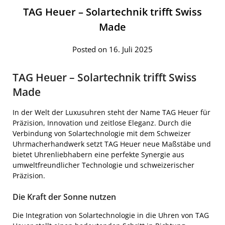
TAG Heuer – Solartechnik trifft Swiss
Made
Posted on 16. Juli 2025
TAG Heuer – Solartechnik trifft Swiss
Made
In der Welt der Luxusuhren steht der Name TAG Heuer für
Präzision, Innovation und zeitlose Eleganz. Durch die
Verbindung von Solartechnologie mit dem Schweizer
Uhrmacherhandwerk setzt TAG Heuer neue Maßstäbe und
bietet Uhrenliebhabern eine perfekte Synergie aus
umweltfreundlicher Technologie und schweizerischer
Präzision.
Die Kraft der Sonne nutzen
Die Integration von Solartechnologie in die Uhren von TAG