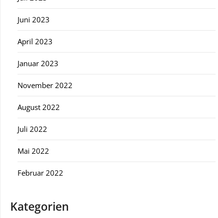
Juni 2023
April 2023
Januar 2023
November 2022
August 2022
Juli 2022
Mai 2022
Februar 2022
Kategorien