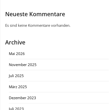
Neueste Kommentare
Es sind keine Kommentare vorhanden.
Archive
Mai 2026
November 2025
Juli 2025
März 2025
Dezember 2023
Juli 2023