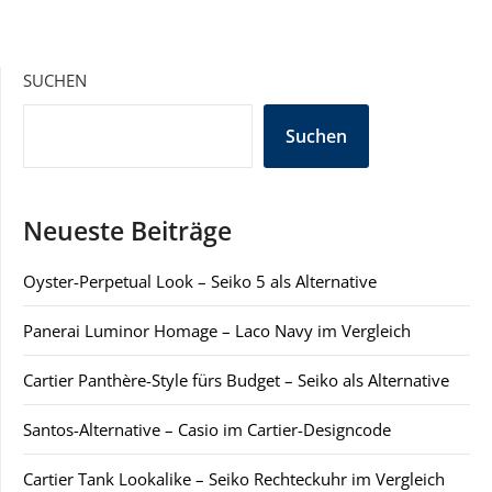
SUCHEN
Suchen
Neueste Beiträge
Oyster-Perpetual Look – Seiko 5 als Alternative
Panerai Luminor Homage – Laco Navy im Vergleich
Cartier Panthère-Style fürs Budget – Seiko als Alternative
Santos-Alternative – Casio im Cartier-Designcode
Cartier Tank Lookalike – Seiko Rechteckuhr im Vergleich