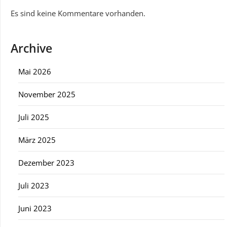
Es sind keine Kommentare vorhanden.
Archive
Mai 2026
November 2025
Juli 2025
März 2025
Dezember 2023
Juli 2023
Juni 2023