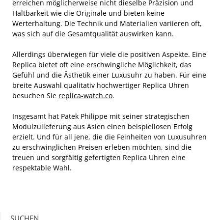
erreichen möglicherweise nicht dieselbe Präzision und
Haltbarkeit wie die Originale und bieten keine
Werterhaltung. Die Technik und Materialien variieren oft,
was sich auf die Gesamtqualität auswirken kann.
Allerdings überwiegen für viele die positiven Aspekte. Eine
Replica bietet oft eine erschwingliche Möglichkeit, das
Gefühl und die Ästhetik einer Luxusuhr zu haben. Für eine
breite Auswahl qualitativ hochwertiger Replica Uhren
besuchen Sie
replica-watch.co
.
Insgesamt hat Patek Philippe mit seiner strategischen
Modulzulieferung aus Asien einen beispiellosen Erfolg
erzielt. Und für all jene, die die Feinheiten von Luxusuhren
zu erschwinglichen Preisen erleben möchten, sind die
treuen und sorgfältig gefertigten Replica Uhren eine
respektable Wahl.
SUCHEN