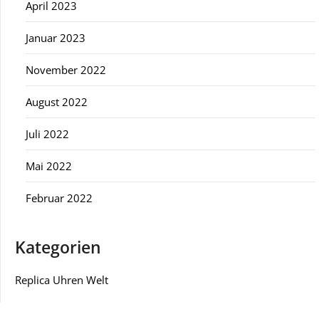
April 2023
Januar 2023
November 2022
August 2022
Juli 2022
Mai 2022
Februar 2022
Kategorien
Replica Uhren Welt