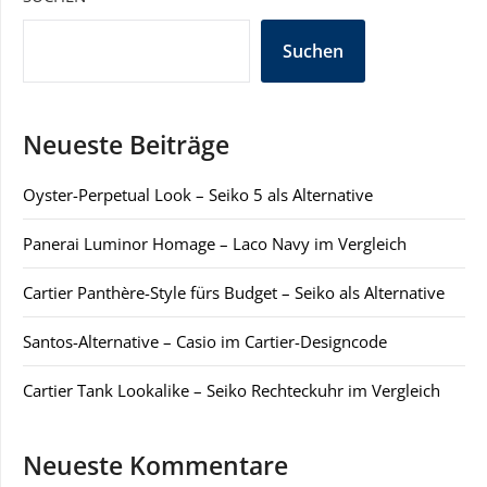
Suchen
Neueste Beiträge
Oyster-Perpetual Look – Seiko 5 als Alternative
Panerai Luminor Homage – Laco Navy im Vergleich
Cartier Panthère-Style fürs Budget – Seiko als Alternative
Santos-Alternative – Casio im Cartier-Designcode
Cartier Tank Lookalike – Seiko Rechteckuhr im Vergleich
Neueste Kommentare