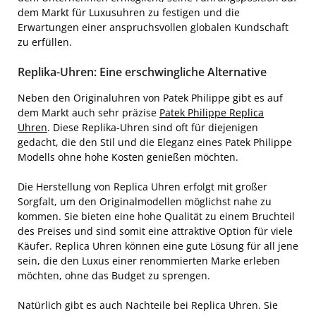
dem Markt für Luxusuhren zu festigen und die
Erwartungen einer anspruchsvollen globalen Kundschaft
zu erfüllen.
Replika-Uhren: Eine erschwingliche Alternative
Neben den Originaluhren von Patek Philippe gibt es auf
dem Markt auch sehr präzise
Patek Philippe Replica
Uhren
. Diese Replika-Uhren sind oft für diejenigen
gedacht, die den Stil und die Eleganz eines Patek Philippe
Modells ohne hohe Kosten genießen möchten.
Die Herstellung von Replica Uhren erfolgt mit großer
Sorgfalt, um den Originalmodellen möglichst nahe zu
kommen. Sie bieten eine hohe Qualität zu einem Bruchteil
des Preises und sind somit eine attraktive Option für viele
Käufer. Replica Uhren können eine gute Lösung für all jene
sein, die den Luxus einer renommierten Marke erleben
möchten, ohne das Budget zu sprengen.
Natürlich gibt es auch Nachteile bei Replica Uhren. Sie