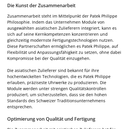
Die Kunst der Zusammenarbeit
Zusammenarbeit steht im Mittelpunkt der Patek Philippe
Philosophie. Indem das Unternehmen Module von
ausgewählten asiatischen Zulieferern integriert, kann es
sich auf seine Kernkompetenzen konzentrieren und
gleichzeitig modernste Fertigungstechnologien nutzen.
Diese Partnerschaften ermöglichen es Patek Philippe, auf
Flexibilität und Anpassungsfähigkeit zu setzen, ohne dabei
Kompromisse bei der Qualität einzugehen.
Die asiatischen Zulieferer sind bekannt für ihre
hochentwickelten Technologien, die es Patek Philippe
erlauben, präziseste Uhrwerke zu produzieren. Die
Module werden unter strengen Qualitätskontrollen
produziert, um sicherzustellen, dass sie den hohen
Standards des Schweizer Traditionsunternehmens
entsprechen.
Optimierung von Qualität und Fertigung