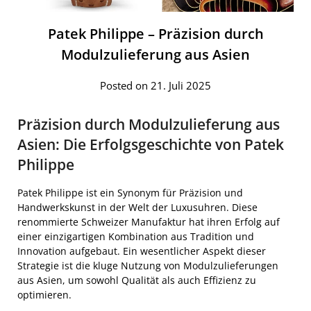
Patek Philippe – Präzision durch
Modulzulieferung aus Asien
Posted on 21. Juli 2025
Präzision durch Modulzulieferung aus
Asien: Die Erfolgsgeschichte von Patek
Philippe
Patek Philippe ist ein Synonym für Präzision und
Handwerkskunst in der Welt der Luxusuhren. Diese
renommierte Schweizer Manufaktur hat ihren Erfolg auf
einer einzigartigen Kombination aus Tradition und
Innovation aufgebaut. Ein wesentlicher Aspekt dieser
Strategie ist die kluge Nutzung von Modulzulieferungen
aus Asien, um sowohl Qualität als auch Effizienz zu
optimieren.