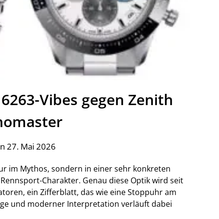
263-Vibes gegen Zenith
nomaster
n 27. Mai 2026
nur im Mythos, sondern in einer sehr konkreten
Rennsport-Charakter. Genau diese Optik wird seit
satoren, ein Zifferblatt, das wie eine Stoppuhr am
ge und moderner Interpretation verläuft dabei