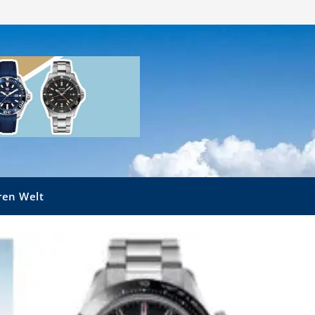
ren Welt