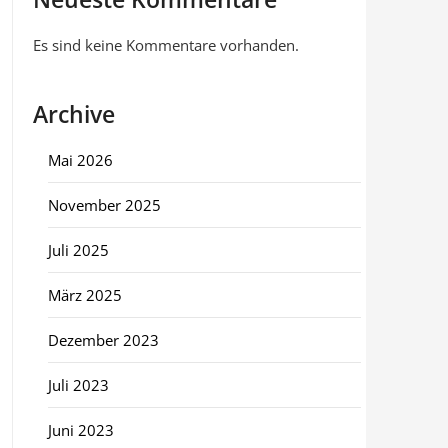
Es sind keine Kommentare vorhanden.
Archive
Mai 2026
November 2025
Juli 2025
März 2025
Dezember 2023
Juli 2023
Juni 2023