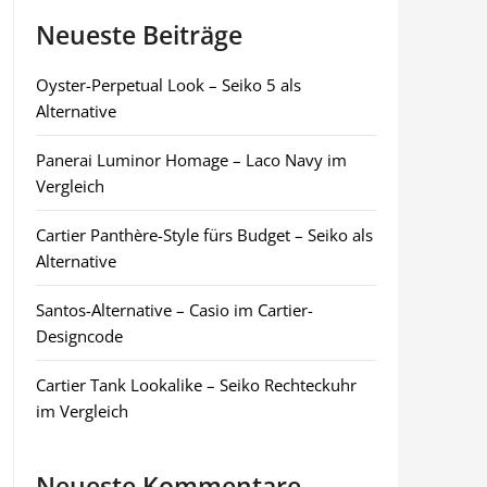
Neueste Beiträge
Oyster-Perpetual Look – Seiko 5 als
Alternative
Panerai Luminor Homage – Laco Navy im
Vergleich
Cartier Panthère-Style fürs Budget – Seiko als
Alternative
Santos-Alternative – Casio im Cartier-
Designcode
Cartier Tank Lookalike – Seiko Rechteckuhr
im Vergleich
Neueste Kommentare