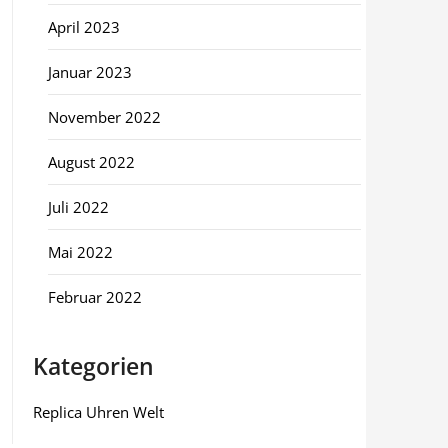
April 2023
Januar 2023
November 2022
August 2022
Juli 2022
Mai 2022
Februar 2022
Kategorien
Replica Uhren Welt