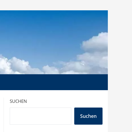
SUCHEN
Suchen