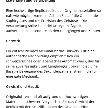
Materialien und Verarbeitung
Eine hochwertige Replica sollte den Originalmaterialien so
nah wie möglich kommen. Achten Sie auf die Qualität des
Saphirglases und die Präzision des Gehäuses. Die
Verarbeitung sollte keinerlei Unregelmäßigkeiten
aufweisen, insbesondere an den Übergängen und Kanten.
Uhrwerk
Ein entscheidendes Merkmal ist das Uhrwerk. Für eine
authentische Nachbildung empfiehlt sich ein
schweizerisches oder japanisches Automatikwerk, das für
seine Zuverlässigkeit und Langlebigkeit bekannt ist. Eine
flüssige Bewegung des Sekundenzeigers ist ein Indiz für
eine gute Mechanik.
Gewicht und Haptik
Originaluhren sind oft aufgrund der hochwertigen
Materialien schwerer. Vergleichen Sie das Gewicht der
Replica mit den Spezifikationen des Originals. Eine