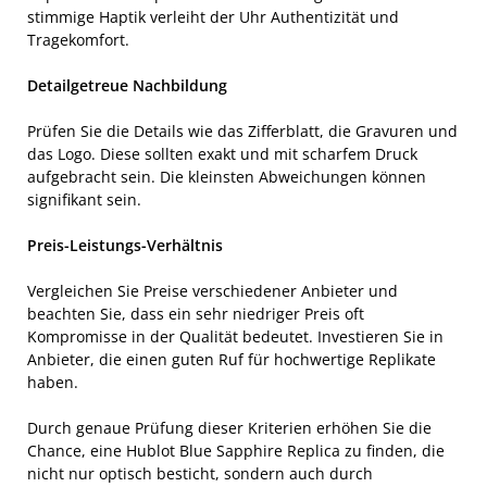
stimmige Haptik verleiht der Uhr Authentizität und
Tragekomfort.
Detailgetreue Nachbildung
Prüfen Sie die Details wie das Zifferblatt, die Gravuren und
das Logo. Diese sollten exakt und mit scharfem Druck
aufgebracht sein. Die kleinsten Abweichungen können
signifikant sein.
Preis-Leistungs-Verhältnis
Vergleichen Sie Preise verschiedener Anbieter und
beachten Sie, dass ein sehr niedriger Preis oft
Kompromisse in der Qualität bedeutet. Investieren Sie in
Anbieter, die einen guten Ruf für hochwertige Replikate
haben.
Durch genaue Prüfung dieser Kriterien erhöhen Sie die
Chance, eine Hublot Blue Sapphire Replica zu finden, die
nicht nur optisch besticht, sondern auch durch