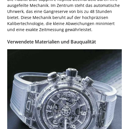
ausgefeilte Mechanik. Im Zentrum steht das automatische
Uhrwerk, das eine Gangreserve von bis zu 48 Stunden
bietet. Diese Mechanik beruht auf der hochpräzisen
Kalibertechnologie, die kleine Abweichungen minimiert
und eine exakte Zeitmessung gewährleistet.
Verwendete Materialien und Bauqualität