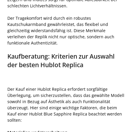
schlechten Lichtverhältnissen.
Der Tragekomfort wird durch ein robustes
Kautschukarmband gewährleistet, das flexibel und
gleichzeitig widerstandsfähig ist. Diese Merkmale
verleihen der Replik nicht nur optische, sondern auch
funktionale Authentizität.
Kaufberatung: Kriterien zur Auswahl
der besten Hublot Replica
Der Kauf einer Hublot Replica erfordert sorgfältige
Überlegung, um sicherzustellen, dass das gewählte Modell
sowohl in Bezug auf Ästhetik als auch Funktionalität
überzeugt. Hier sind einige wichtige Faktoren, die beim
Kauf einer Hublot Blue Sapphire Replica beachtet werden
sollten: