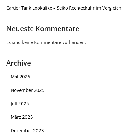
Cartier Tank Lookalike – Seiko Rechteckuhr im Vergleich
Neueste Kommentare
Es sind keine Kommentare vorhanden.
Archive
Mai 2026
November 2025
Juli 2025
März 2025
Dezember 2023