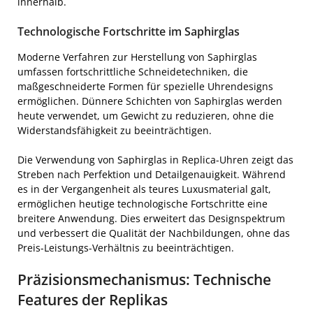
innerhalb.
Technologische Fortschritte im Saphirglas
Moderne Verfahren zur Herstellung von Saphirglas
umfassen fortschrittliche Schneidetechniken, die
maßgeschneiderte Formen für spezielle Uhrendesigns
ermöglichen. Dünnere Schichten von Saphirglas werden
heute verwendet, um Gewicht zu reduzieren, ohne die
Widerstandsfähigkeit zu beeinträchtigen.
Die Verwendung von Saphirglas in Replica-Uhren zeigt das
Streben nach Perfektion und Detailgenauigkeit. Während
es in der Vergangenheit als teures Luxusmaterial galt,
ermöglichen heutige technologische Fortschritte eine
breitere Anwendung. Dies erweitert das Designspektrum
und verbessert die Qualität der Nachbildungen, ohne das
Preis-Leistungs-Verhältnis zu beeinträchtigen.
Präzisionsmechanismus: Technische
Features der Replikas