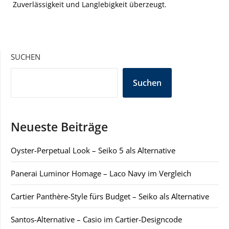
Zuverlässigkeit und Langlebigkeit überzeugt.
SUCHEN
Suchen
Neueste Beiträge
Oyster-Perpetual Look – Seiko 5 als Alternative
Panerai Luminor Homage – Laco Navy im Vergleich
Cartier Panthère-Style fürs Budget – Seiko als Alternative
Santos-Alternative – Casio im Cartier-Designcode