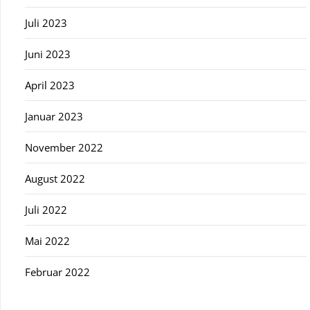
Juli 2023
Juni 2023
April 2023
Januar 2023
November 2022
August 2022
Juli 2022
Mai 2022
Februar 2022