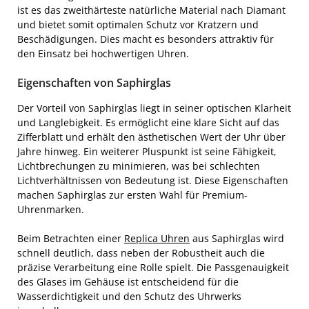
ist es das zweithärteste natürliche Material nach Diamant
und bietet somit optimalen Schutz vor Kratzern und
Beschädigungen. Dies macht es besonders attraktiv für
den Einsatz bei hochwertigen Uhren.
Eigenschaften von Saphirglas
Der Vorteil von Saphirglas liegt in seiner optischen Klarheit
und Langlebigkeit. Es ermöglicht eine klare Sicht auf das
Zifferblatt und erhält den ästhetischen Wert der Uhr über
Jahre hinweg. Ein weiterer Pluspunkt ist seine Fähigkeit,
Lichtbrechungen zu minimieren, was bei schlechten
Lichtverhältnissen von Bedeutung ist. Diese Eigenschaften
machen Saphirglas zur ersten Wahl für Premium-
Uhrenmarken.
Beim Betrachten einer
Replica Uhren
aus Saphirglas wird
schnell deutlich, dass neben der Robustheit auch die
präzise Verarbeitung eine Rolle spielt. Die Passgenauigkeit
des Glases im Gehäuse ist entscheidend für die
Wasserdichtigkeit und den Schutz des Uhrwerks