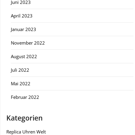
Juni 2023
April 2023
Januar 2023
November 2022
August 2022
Juli 2022
Mai 2022
Februar 2022
Kategorien
Replica Uhren Welt