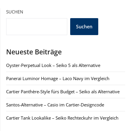
SUCHEN
Suchen
Neueste Beiträge
Oyster-Perpetual Look – Seiko 5 als Alternative
Panerai Luminor Homage – Laco Navy im Vergleich
Cartier Panthère-Style fürs Budget – Seiko als Alternative
Santos-Alternative – Casio im Cartier-Designcode
Cartier Tank Lookalike – Seiko Rechteckuhr im Vergleich