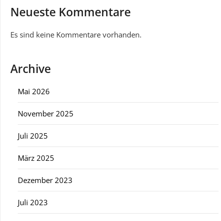
Neueste Kommentare
Es sind keine Kommentare vorhanden.
Archive
Mai 2026
November 2025
Juli 2025
März 2025
Dezember 2023
Juli 2023