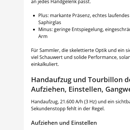
an jedes Handgelenk passt.
Plus: markante Präsenz, echtes laufendes 
Saphirglas
Minus: geringe Entspiegelung, eingeschrän
Arm
Für Sammler, die skelettierte Optik und ein s
viel Schauwert und solide Performance, sol
einkalkuliert.
Handaufzug und Tourbillon d
Aufziehen, Einstellen, Gangw
Handaufzug, 21.600 A/h (3 Hz) und ein sichtb
Sekundenstopp fehlt in der Regel.
Aufziehen und Einstellen