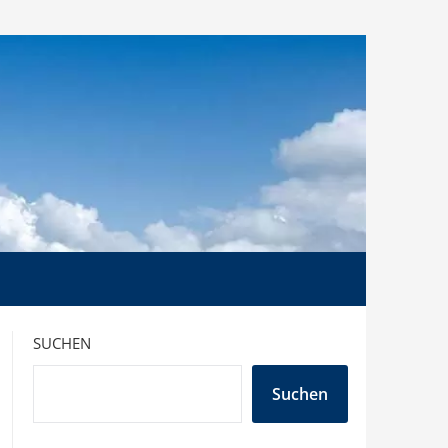
SUCHEN
Suchen