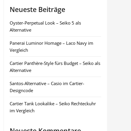
Neueste Beiträge
Oyster-Perpetual Look – Seiko 5 als
Alternative
Panerai Luminor Homage – Laco Navy im
Vergleich
Cartier Panthère-Style fürs Budget – Seiko als
Alternative
Santos-Alternative – Casio im Cartier-
Designcode
Cartier Tank Lookalike – Seiko Rechteckuhr
im Vergleich
Neueste Kommentare