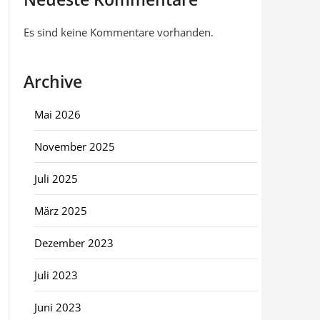
Es sind keine Kommentare vorhanden.
Archive
Mai 2026
November 2025
Juli 2025
März 2025
Dezember 2023
Juli 2023
Juni 2023