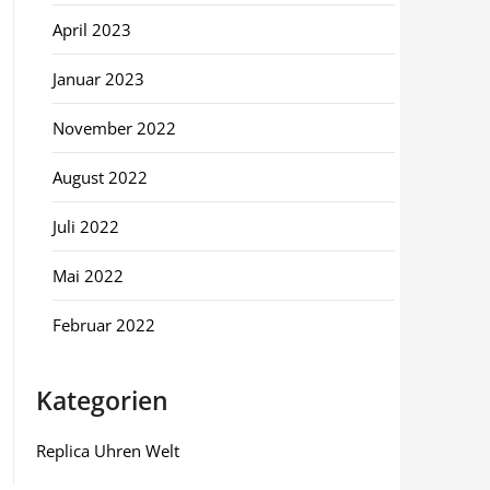
April 2023
Januar 2023
November 2022
August 2022
Juli 2022
Mai 2022
Februar 2022
Kategorien
Replica Uhren Welt