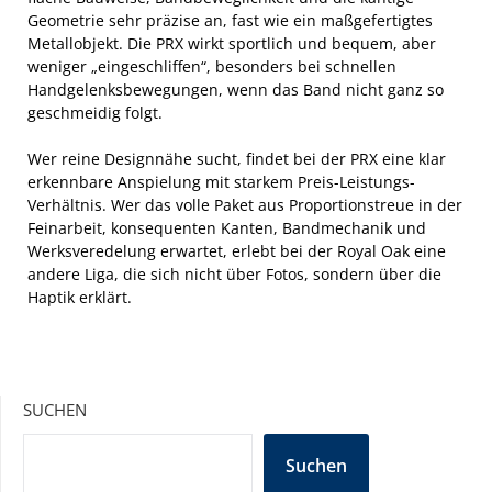
Geometrie sehr präzise an, fast wie ein maßgefertigtes
Metallobjekt. Die PRX wirkt sportlich und bequem, aber
weniger „eingeschliffen“, besonders bei schnellen
Handgelenksbewegungen, wenn das Band nicht ganz so
geschmeidig folgt.
Wer reine Designnähe sucht, findet bei der PRX eine klar
erkennbare Anspielung mit starkem Preis-Leistungs-
Verhältnis. Wer das volle Paket aus Proportionstreue in der
Feinarbeit, konsequenten Kanten, Bandmechanik und
Werksveredelung erwartet, erlebt bei der Royal Oak eine
andere Liga, die sich nicht über Fotos, sondern über die
Haptik erklärt.
SUCHEN
Suchen