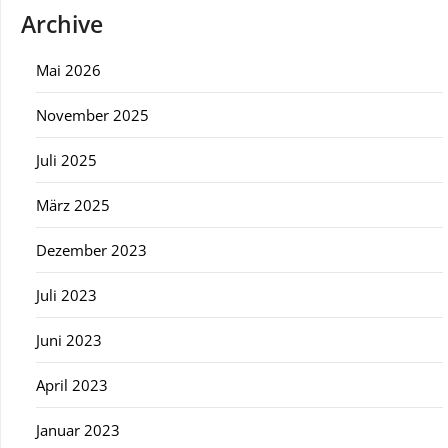
Archive
Mai 2026
November 2025
Juli 2025
März 2025
Dezember 2023
Juli 2023
Juni 2023
April 2023
Januar 2023