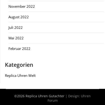
November 2022
August 2022
Juli 2022
Mai 2022
Februar 2022
Kategorien
Replica Uhren Welt
©2026 Replica Uhren Gutachter
| Design:
Uhren
Forum