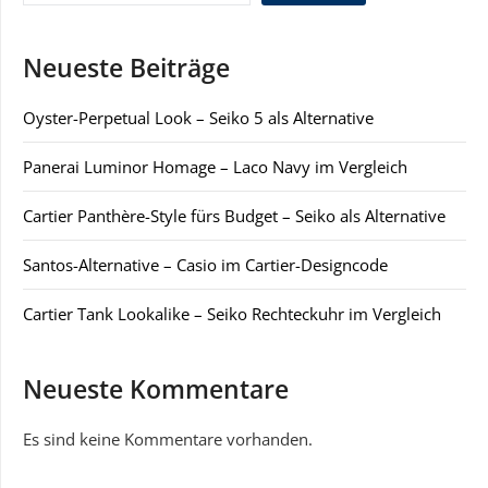
Neueste Beiträge
Oyster-Perpetual Look – Seiko 5 als Alternative
Panerai Luminor Homage – Laco Navy im Vergleich
Cartier Panthère-Style fürs Budget – Seiko als Alternative
Santos-Alternative – Casio im Cartier-Designcode
Cartier Tank Lookalike – Seiko Rechteckuhr im Vergleich
Neueste Kommentare
Es sind keine Kommentare vorhanden.