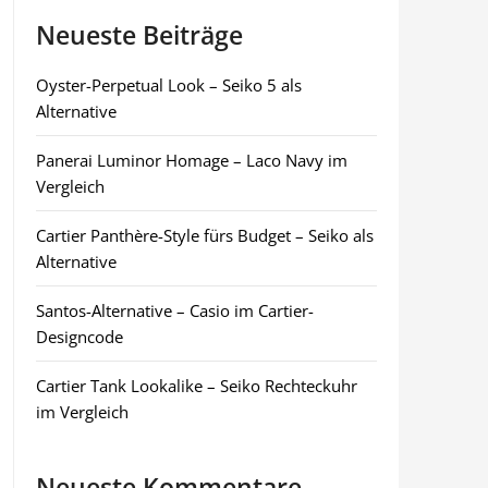
Neueste Beiträge
Oyster-Perpetual Look – Seiko 5 als
Alternative
Panerai Luminor Homage – Laco Navy im
Vergleich
Cartier Panthère-Style fürs Budget – Seiko als
Alternative
Santos-Alternative – Casio im Cartier-
Designcode
Cartier Tank Lookalike – Seiko Rechteckuhr
im Vergleich
Neueste Kommentare