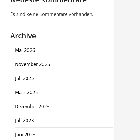
Es sind keine Kommentare vorhanden.
Archive
Mai 2026
November 2025
Juli 2025
März 2025
Dezember 2023
Juli 2023
Juni 2023