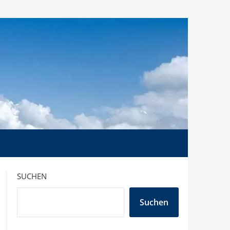
SUCHEN
Suchen