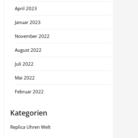
April 2023
Januar 2023
November 2022
August 2022
Juli 2022
Mai 2022
Februar 2022
Kategorien
Replica Uhren Welt