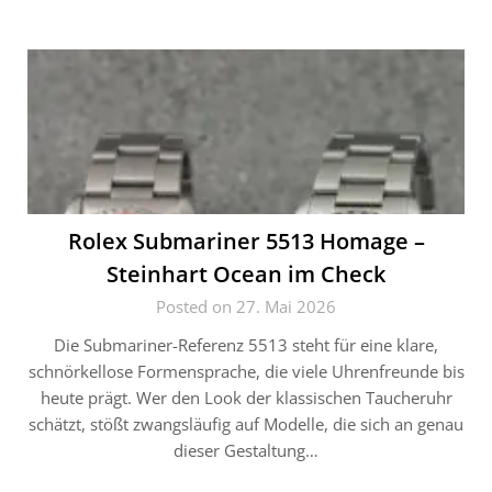
Rolex Submariner 5513 Homage –
Steinhart Ocean im Check
Posted on 27. Mai 2026
Die Submariner-Referenz 5513 steht für eine klare,
schnörkellose Formensprache, die viele Uhrenfreunde bis
heute prägt. Wer den Look der klassischen Taucheruhr
schätzt, stößt zwangsläufig auf Modelle, die sich an genau
dieser Gestaltung…