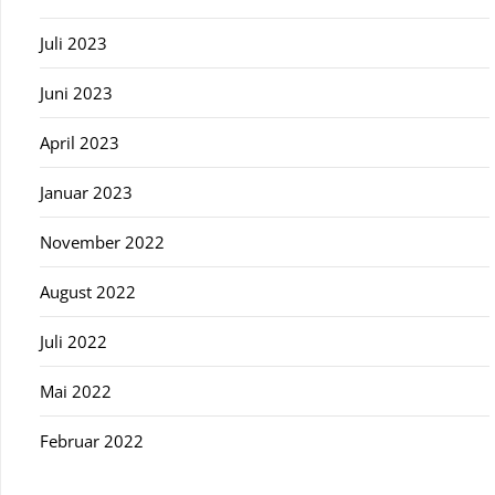
Juli 2023
Juni 2023
April 2023
Januar 2023
November 2022
August 2022
Juli 2022
Mai 2022
Februar 2022