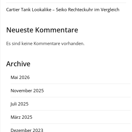
Cartier Tank Lookalike – Seiko Rechteckuhr im Vergleich
Neueste Kommentare
Es sind keine Kommentare vorhanden.
Archive
Mai 2026
November 2025
Juli 2025
März 2025
Dezember 2023