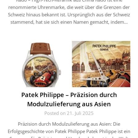
renommierte Uhrenmarke, die weit über die Grenzen der
Schweiz hinaus bekannt ist. Ursprünglich aus der Schweiz
stammend, hat sie sich einen Namen gemacht, indem…
Patek Philippe – Präzision durch
Modulzulieferung aus Asien
Posted on 21. Juli 2025
Präzision durch Modulzulieferung aus Asien: Die
Erfolgsgeschichte von Patek Philippe Patek Philippe ist ein