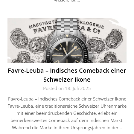
Favre-Leuba – Indisches Comeback einer
Schweizer Ikone
Posted on 18. Juli 2025
Favre-Leuba – Indisches Comeback einer Schweizer Ikone
Favre-Leuba, eine traditionsreiche Schweizer Uhrenmarke
mit einer beeindruckenden Geschichte, erlebt ein
bemerkenswertes Comeback auf dem indischen Markt.
Während die Marke in ihren Ursprungsjahren in der…