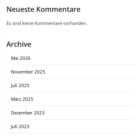
Neueste Kommentare
Es sind keine Kommentare vorhanden.
Archive
Mai 2026
November 2025
Juli 2025
März 2025
Dezember 2023
Juli 2023