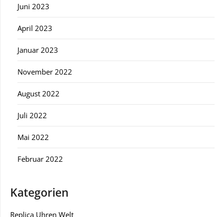
Juni 2023
April 2023
Januar 2023
November 2022
August 2022
Juli 2022
Mai 2022
Februar 2022
Kategorien
Replica Uhren Welt