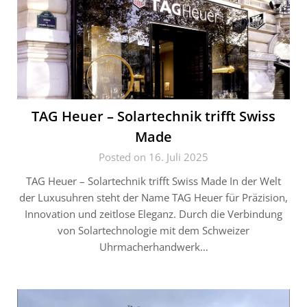
TAG Heuer – Solartechnik trifft Swiss
Made
Posted on 16. Juli 2025
TAG Heuer – Solartechnik trifft Swiss Made In der Welt
der Luxusuhren steht der Name TAG Heuer für Präzision,
Innovation und zeitlose Eleganz. Durch die Verbindung
von Solartechnologie mit dem Schweizer
Uhrmacherhandwerk…